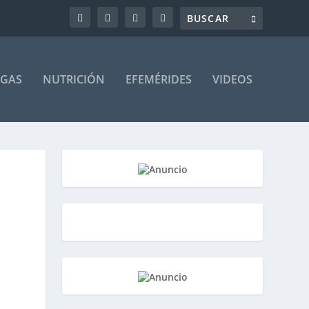
AGAS
NUTRICIÓN
EFEMÉRIDES
VIDEOS