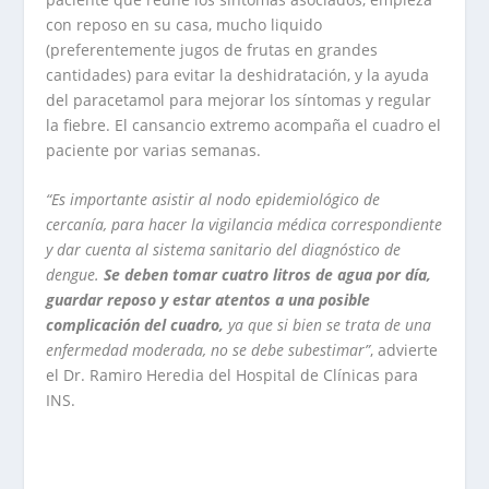
con reposo en su casa, mucho liquido
(preferentemente jugos de frutas en grandes
cantidades) para evitar la deshidratación, y la ayuda
del paracetamol para mejorar los síntomas y regular
la fiebre. El cansancio extremo acompaña el cuadro el
paciente por varias semanas.
“Es importante asistir al nodo epidemiológico de
cercanía, para hacer la vigilancia médica correspondiente
y dar cuenta al sistema sanitario del diagnóstico de
dengue.
Se deben tomar cuatro litros de agua por día,
guardar reposo y estar atentos a una posible
complicación del cuadro,
ya que si bien se trata de una
enfermedad moderada, no se debe subestimar”
, advierte
el Dr. Ramiro Heredia del Hospital de Clínicas para
INS.