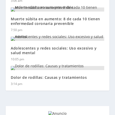
3:06 am
Muerte súbita en aumento: 8 de cada 10 tienen
enfermedad coronaria prevenible
7:50 pm
Adolescentes y redes sociales: Uso excesivo y
salud mental
10:05 pm
Dolor de rodillas: Causas y tratamientos
3:14 pm