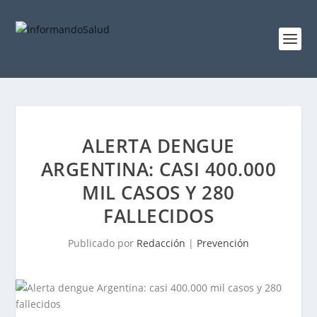
ALERTA DENGUE
ARGENTINA: CASI 400.000
MIL CASOS Y 280
FALLECIDOS
Publicado por
Redacción
|
Prevención