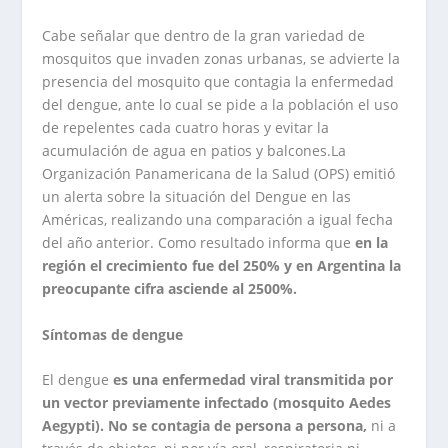
Cabe señalar que dentro de la gran variedad de
mosquitos que invaden zonas urbanas, se advierte la
presencia del mosquito que contagia la enfermedad
del dengue, ante lo cual se pide a la población el uso
de repelentes cada cuatro horas y evitar la
acumulación de agua en patios y balcones.La
Organización Panamericana de la Salud (OPS) emitió
un alerta sobre la situación del Dengue en las
Américas, realizando una comparación a igual fecha
del año anterior. Como resultado informa que
en la
región el crecimiento fue del 250% y en Argentina la
preocupante cifra asciende al 2500%.
Síntomas de dengue
El dengue
es una enfermedad viral transmitida por
un vector previamente infectado (mosquito Aedes
Aegypti). No se contagia de persona a persona,
ni a