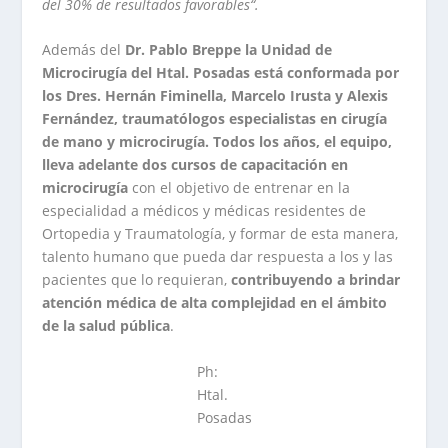
del 30% de resultados favorables“.
Además del
Dr. Pablo Breppe la Unidad de
Microcirugía del Htal. Posadas está conformada por
los Dres. Hernán Fiminella, Marcelo Irusta y Alexis
Fernández, traumatólogos especialistas en cirugía
de mano y microcirugía. Todos los años, el equipo,
lleva adelante dos cursos de capacitación en
microcirugía
con el objetivo de entrenar en la
especialidad a médicos y médicas residentes de
Ortopedia y Traumatología, y formar de esta manera,
talento humano que pueda dar respuesta a los y las
pacientes que lo requieran,
contribuyendo a brindar
atención médica de alta complejidad en el ámbito
de la salud pública
.
Ph:
Htal.
Posadas