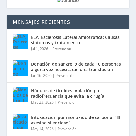
MENSAJES RECIENTES
ELA, Esclerosis Lateral Amiotrófica: Causas,
síntomas y tratamiento
Jul 1, 2026
|
Prevención
Donación de sangre: 9 de cada 10 personas
alguna vez necesitarán una transfusión
Jun 16, 2026
|
Prevención
Nódulos de tiroides: Ablación por
radiofrecuencia que evita la cirugía
May 23, 2026
|
Prevención
Intoxicación por monóxido de carbono: ”El
asesino silencioso”
May 14, 2026
|
Prevención