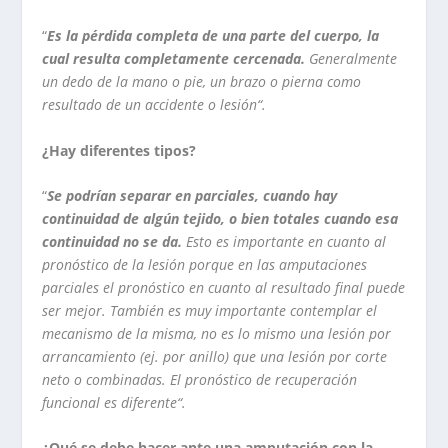
“
Es la pérdida completa de una parte del cuerpo, la
cual resulta completamente cercenada.
Generalmente
un dedo de la mano o pie, un brazo o pierna como
resultado de un accidente o lesión“.
¿Hay diferentes tipos?
“
Se podrían separar en parciales, cuando hay
continuidad de algún tejido, o bien totales cuando esa
continuidad no se da.
Esto es importante en cuanto al
pronóstico de la lesión porque en las amputaciones
parciales el pronóstico en cuanto al resultado final puede
ser mejor. También es muy importante contemplar el
mecanismo de la misma, no es lo mismo una lesión por
arrancamiento (ej. por anillo) que una lesión por corte
neto o combinadas. El pronóstico de recuperación
funcional es diferente“.
¿Qué se debe hacer ante una amputación con la