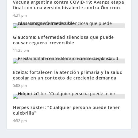
Vacuna argentina contra COVID-19: Avanza etapa
final con una versión bivalente contra Ómicron
4:31 pm
Glaucoma: Enfermedad silenciosa que puede
causar ceguera irreversible
11:25 pm
Ezeiza: fortalecen la atención primaria y la salud
escolar en un contexto de creciente demanda
5:08 pm
Herpes zóster: ‘’Cualquier persona puede tener
culebrilla‘’
4:52 pm