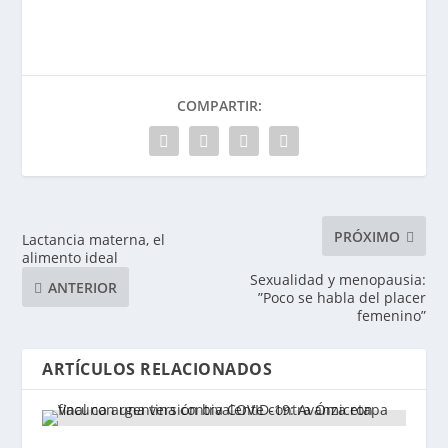
COMPARTIR:
PRÓXIMO
Lactancia materna, el
alimento ideal
Sexualidad y menopausia:
ANTERIOR
”Poco se habla del placer
femenino”
ARTÍCULOS RELACIONADOS