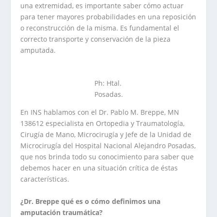
una extremidad, es importante saber cómo actuar
para tener mayores probabilidades en una reposición
o reconstrucción de la misma. Es fundamental el
correcto transporte y conservación de la pieza
amputada.
Ph: Htal.
Posadas.
En INS hablamos con el Dr. Pablo M. Breppe, MN
138612 especialista en Ortopedia y Traumatología,
Cirugía de Mano, Microcirugía y Jefe de la Unidad de
Microcirugía del Hospital Nacional Alejandro Posadas,
que nos brinda todo su conocimiento para saber que
debemos hacer en una situación crítica de éstas
características.
¿Dr. Breppe qué es o cómo definimos una
amputación traumática?