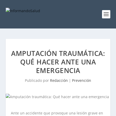
AMPUTACIÓN TRAUMÁTICA:
QUÉ HACER ANTE UNA
EMERGENCIA
Publicado por
Redacción
|
Prevención
Ante un accidente que provoque una lesión grave en