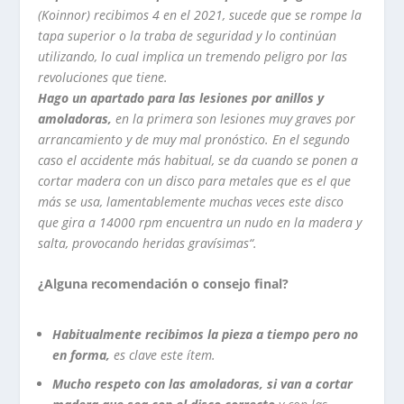
(Koinnor) recibimos 4 en el 2021, sucede que se rompe la
tapa superior o la traba de seguridad y lo continúan
utilizando, lo cual implica un tremendo peligro por las
revoluciones que tiene.
Hago un apartado para las lesiones por anillos y
amoladoras,
en la primera son lesiones muy graves por
arrancamiento y de muy mal pronóstico. En el segundo
caso el accidente más habitual, se da cuando se ponen a
cortar madera con un disco para metales que es el que
más se usa, lamentablemente muchas veces este disco
que gira a 14000 rpm encuentra un nudo en la madera y
salta, provocando heridas gravísimas“.
¿Alguna recomendación o consejo final?
Habitualmente recibimos la pieza a tiempo pero no
en forma,
es clave este ítem.
Mucho respeto con las amoladoras, si van a cortar