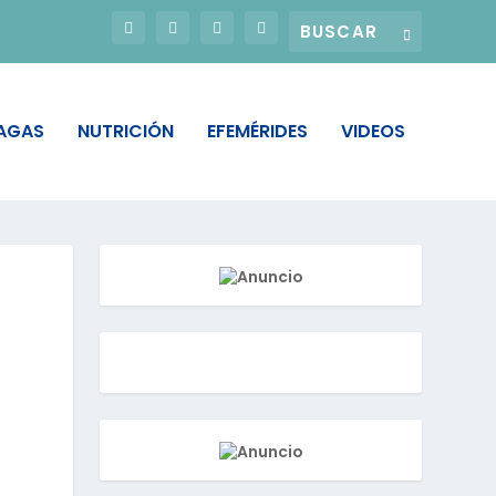
PAGAS
NUTRICIÓN
EFEMÉRIDES
VIDEOS